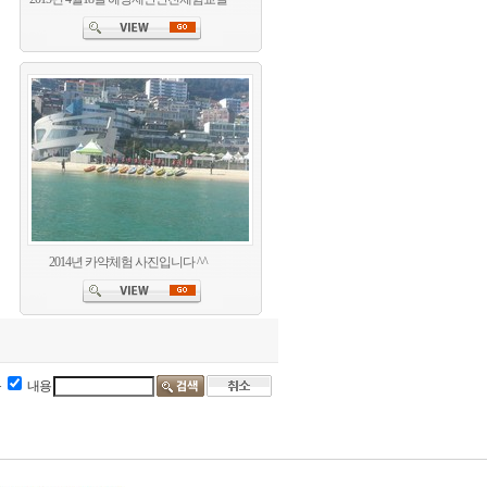
2014년 카약체험 사진입니다 ^^
목
내용