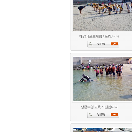
해양레포츠체험 사진입니다.
생존수영 교육 사진입니다.