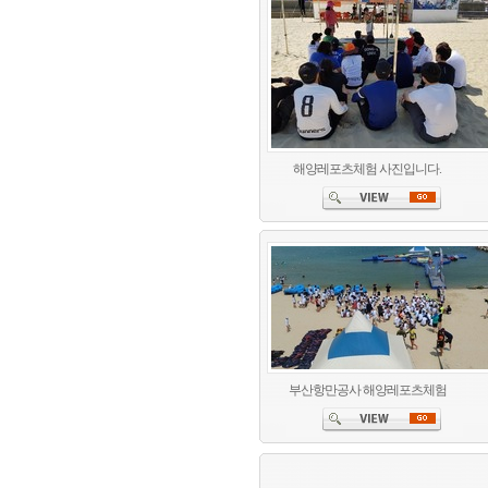
해양레포츠체험 사진입니다.
부산항만공사 해양레포츠체험