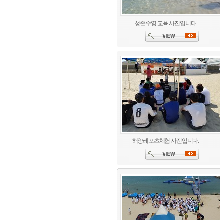
생존수영 교육 사진입니다.
해양레포츠체험 사진입니다.