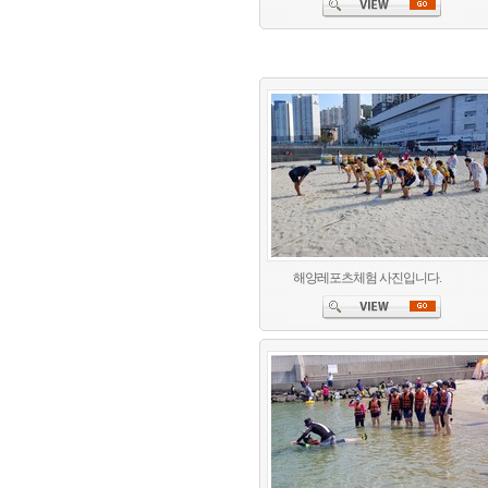
해양레포츠체험 사진입니다.